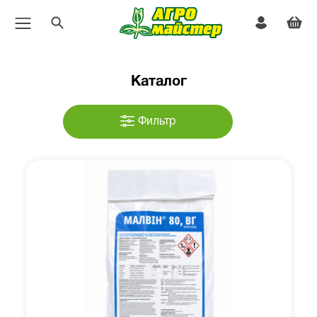
Каталог
Фильтр