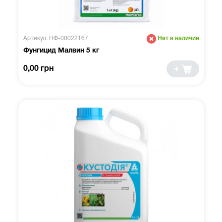
Артикул: НФ-00022167
Нет в наличии
Фунгицид Малвин 5 кг
0,00 грн