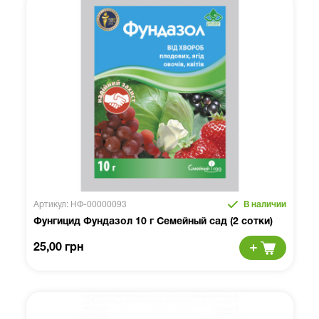
Артикул: НФ-00000093
В наличии
Фунгицид Фундазол 10 г Семейный сад (2 сотки)
25,00 грн