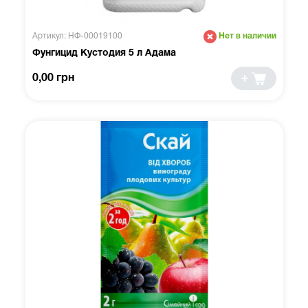
Артикул: НФ-00019100
Нет в наличии
Фунгицид Кустодия 5 л Адама
0,00 грн