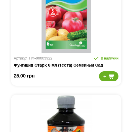
Артикул: НФ-00003922
В наличии
Фунгицид Старк 6 мл (1сота) Семейный Сад
25,00 грн