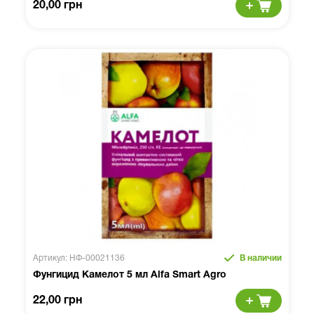
20,00 грн
Артикул: НФ-00021136
В наличии
Фунгицид Камелот 5 мл Alfa Smart Agro
22,00 грн