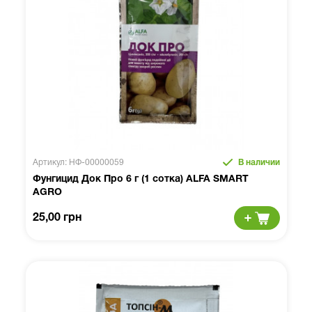
Артикул: НФ-00000059
В наличии
Фунгицид Док Про 6 г (1 сотка) ALFA SMART
AGRO
25,00 грн