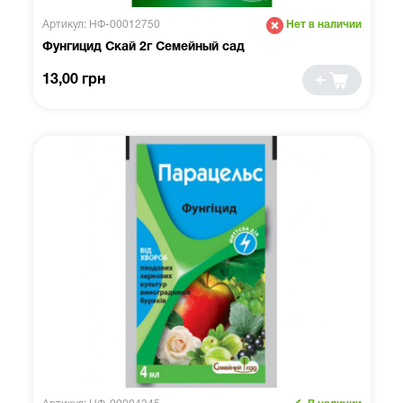
Артикул: НФ-00012750
Нет в наличии
Фунгицид Скай 2г Семейный сад
13,00 грн