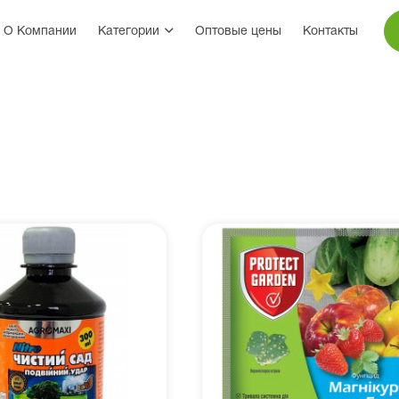
О Компании
Категории
Оптовые цены
Контакты