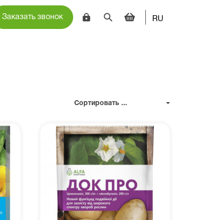
Заказать звонок
RU
Сортировать ...