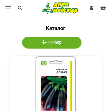
Каталог
Фильтр