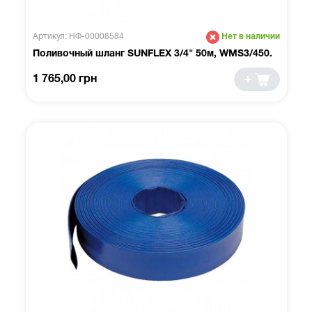
Артикул: НФ-00008584
Нет в наличии
Поливочный шланг SUNFLEX 3/4" 50м, WMS3/450.
1 765,00 грн