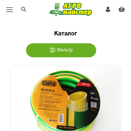
Каталог
Фильтр