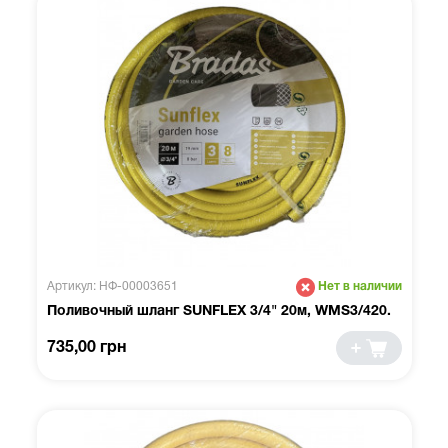
Артикул: НФ-00003651
Нет в наличии
Поливочный шланг SUNFLEX 3/4" 20м, WMS3/420.
735,00 грн