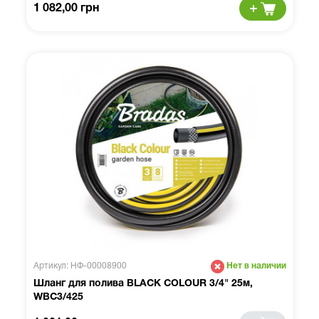
1 082,00 грн
Артикул: НФ-00008900
Нет в наличии
Шланг для полива BLACK COLOUR 3/4" 25м,
WBC3/425