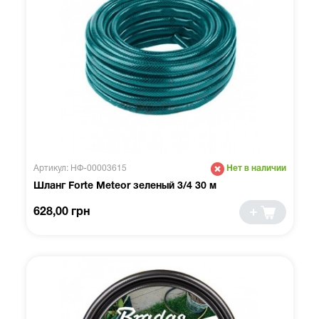
Артикул: НФ-00003615
Нет в наличии
Шланг Forte Meteor зеленый 3/4 30 м
628,00 грн