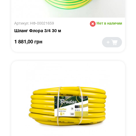
Артикул: НФ-00021659
Нет в наличии
Шланг Флора 3/4 30 м
1 881,00 грн