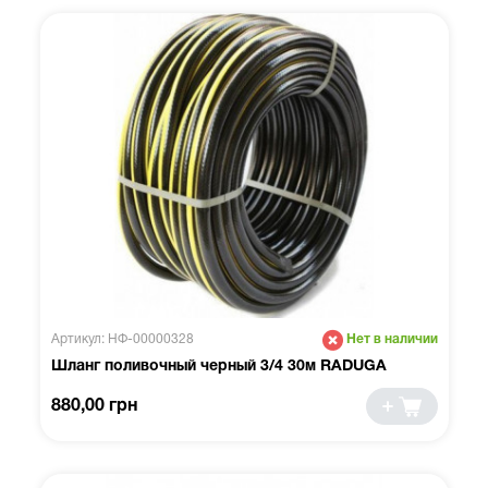
Артикул: НФ-00000328
Нет в наличии
Шланг поливочный черный 3/4 30м RADUGA
880,00 грн