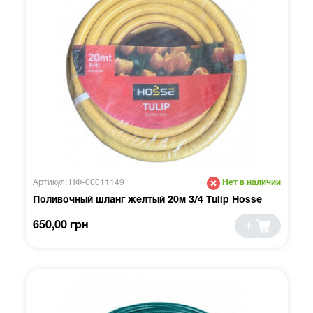
Артикул: НФ-00011149
Нет в наличии
Поливочный шланг желтый 20м 3/4 Tulip Hosse
650,00 грн