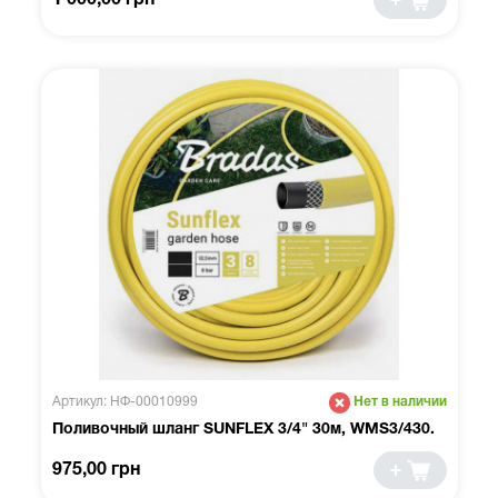
1 000,00 грн
Артикул: НФ-00010999
Нет в наличии
Поливочный шланг SUNFLEX 3/4" 30м, WMS3/430.
975,00 грн