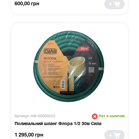
600,00 грн
Артикул: НФ-00000243
Нет в наличии
Поливальний шланг Флора 1/2 30м Сила
1 295,00 грн