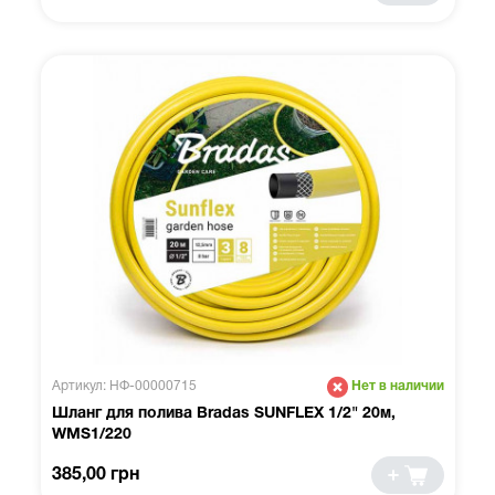
Артикул: НФ-00000715
Нет в наличии
Шланг для полива Bradas SUNFLEX 1/2" 20м,
WMS1/220
385,00 грн