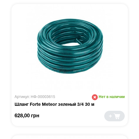
Артикул: НФ-00003615
Нет в наличии
Шланг Forte Meteor зеленый 3/4 30 м
628,00 грн