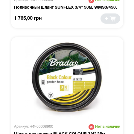
Артикул: НФ-00008584
Нет в наличии
Поливочный шланг SUNFLEX 3/4" 50м, WMS3/450.
1 765,00 грн
Артикул: НФ-00008900
Нет в наличии