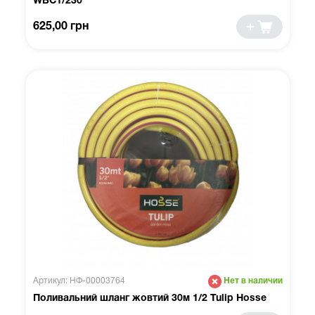
WBC1/230
625,00 грн
Артикул: НФ-00003764
Нет в наличии
Поливальний шланг жовтий 30м 1/2 Tulip Hosse