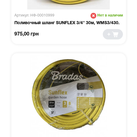
Артикул: НФ-00010999
Нет в наличии
Поливочный шланг SUNFLEX 3/4" 30м, WMS3/430.
975,00 грн