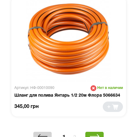
Артикул: НФ-00010090
Нет в наличии
Шланг для полива Янтарь 1/2 20м Флора 5066634
345,00 грн