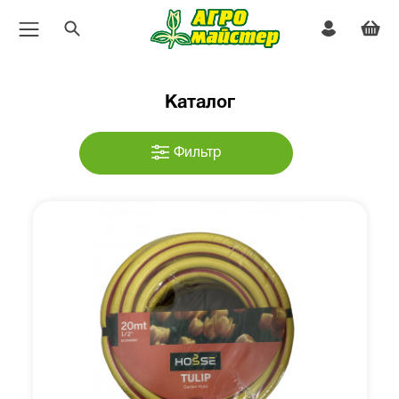
Каталог
Фильтр