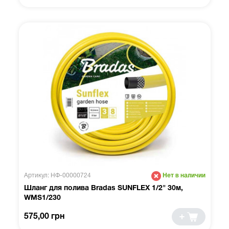
Артикул: НФ-00000724
Нет в наличии
Шланг для полива Bradas SUNFLEX 1/2" 30м,
WMS1/230
575,00 грн