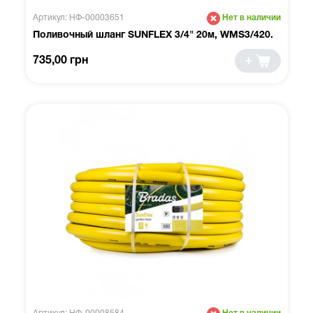
Артикул: НФ-00003651
Нет в наличии
Поливочный шланг SUNFLEX 3/4" 20м, WMS3/420.
735,00 грн