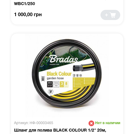
WBC1/250
1 000,00 грн
Артикул: НФ-00003465
Нет в наличии
Шланг для полива BLACK COLOUR 1/2" 20м,