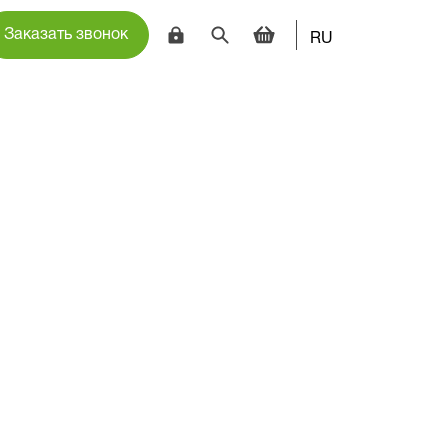
Заказать звонок
RU