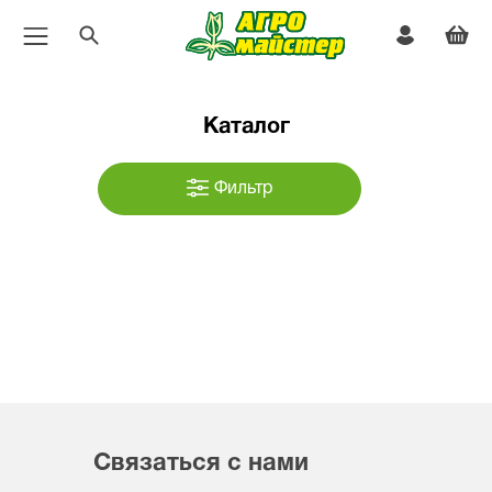
Каталог
Фильтр
Связаться с нами