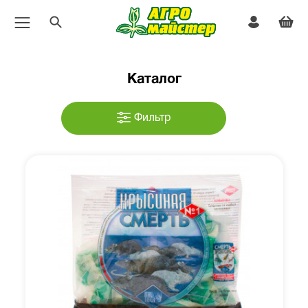
Каталог
Фильтр