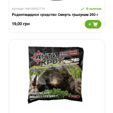
Артикул: НФ-00002719
В наличии
Родентицидное средство Смерть грызунам 250 г
19,00 грн