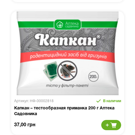
Артикул: НФ-00002818
В наличии
Капкан – тестообразная приманка 200 г Аптека
Садовника
37,00 грн