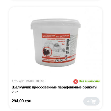
Артикул: НФ-00018346
Нет в наличии
Щелкунчик прессованные парафиновые брикеты
2 кг
294,00 грн