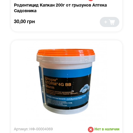
Родентицид Капкан 200г от грызунов Аптека
Садовника
30,00 грн
Артикул: НФ-00004069
Нет в наличии