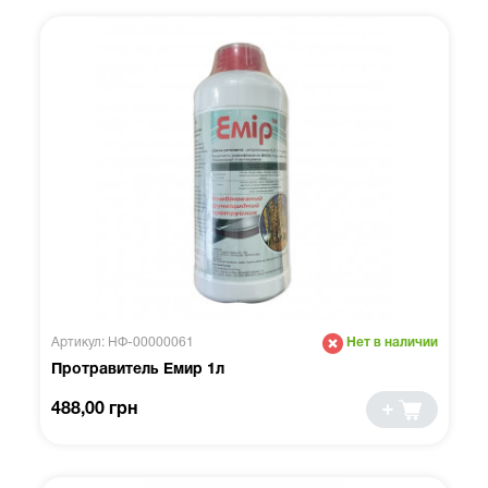
Артикул: НФ-00000061
Нет в наличии
Протравитель Емир 1л
488,00 грн