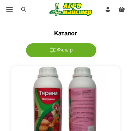
Каталог
Фильтр