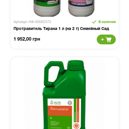
Артикул: НФ-00002372
В наличии
Протравитель Тирана 1 л (на 2 т) Семейный Сад
1 952,00 грн