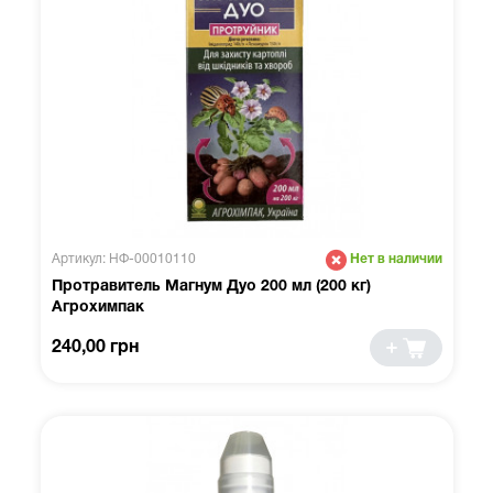
Артикул: НФ-00010110
Нет в наличии
Протравитель Магнум Дуо 200 мл (200 кг)
Агрохимпак
240,00 грн