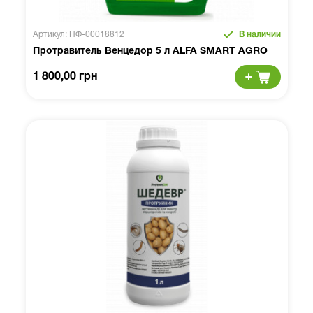
Артикул: НФ-00018812
В наличии
Протравитель Венцедор 5 л ALFA SMART AGRO
1 800,00 грн