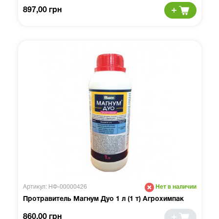
897,00 грн
Артикул: НФ-00000426
Нет в наличии
Протравитель Магнум Дуо 1 л (1 т) Агрохимпак
860,00 грн