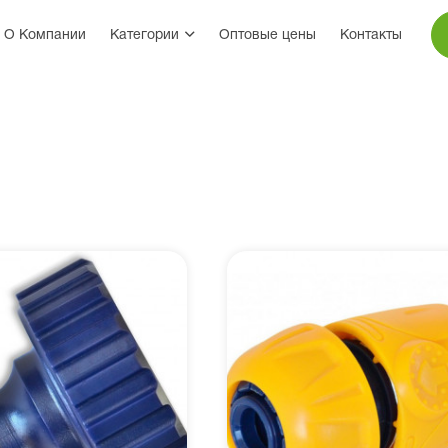
О Компании
Категории
Оптовые цены
Контакты