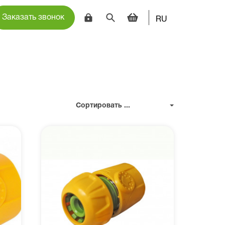
Заказать звонок
RU
Сортировать ...