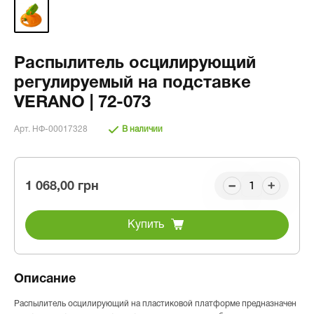
Распылитель осцилирующий
регулируемый на подставке
VERANO | 72-073
Арт. НФ-00017328
В наличии
1 068,00 грн
Купить
Описание
Распылитель осцилирующий на пластиковой платформе предназначен