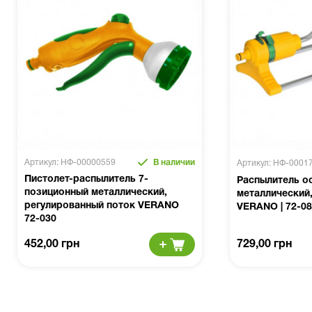
Артикул: НФ-00000559
В наличии
Артикул: НФ-0001
Пистолет-распылитель 7-
Распылитель о
позиционный металлический,
металлический,
регулированный поток VERANO
VERANO | 72-0
72-030
452,00 грн
729,00 грн