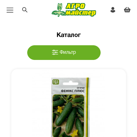
Каталог
Фильтр