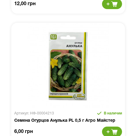
12,00 грн
Артикул: НФ-00004213
В наличии
Семена Огурцов Анулька PL 0,5 г Агро Майстер
6,00 грн