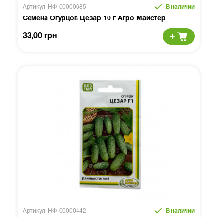
Артикул: НФ-00000685
В наличии
Семена Огурцов Цезар 10 г Агро Майстер
33,00 грн
Артикул: НФ-00000442
В наличии