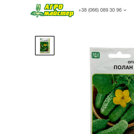
+38 (066) 089 30 96