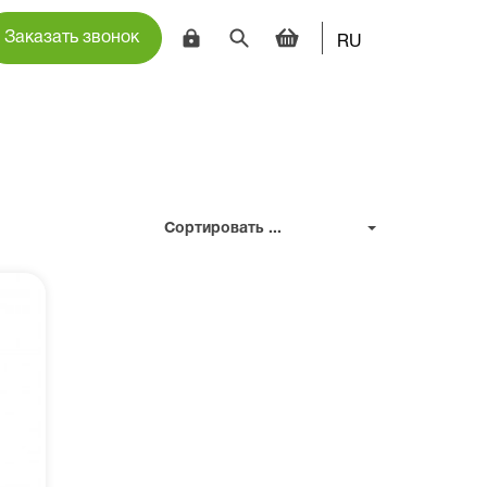
Заказать звонок
RU
Сортировать ...