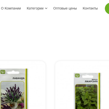
О Компании
Категории
Оптовые цены
Контакты