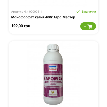
Артикул: НФ-00000411
В наличии
Монофосфат калия 400г Агро Мастер
122,00 грн