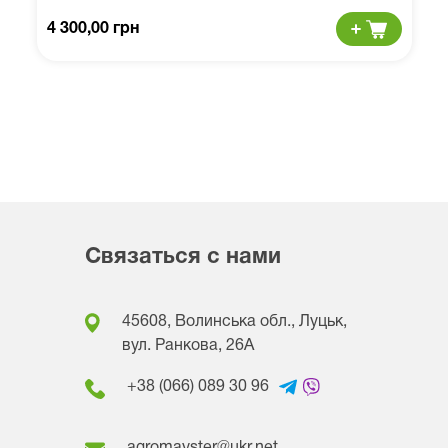
4 300,00 грн
Связаться с нами
45608, Волинська обл., Луцьк,
вул. Ранкова, 26A
+38 (066) 089 30 96