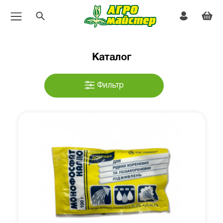
Каталог
Фильтр