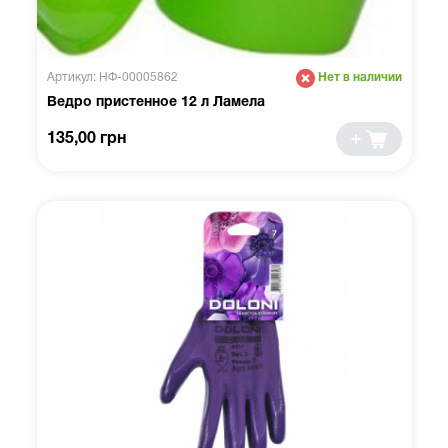
Артикул: НФ-00005862
Нет в наличии
Ведро пристенное 12 л Ламела
135,00 грн