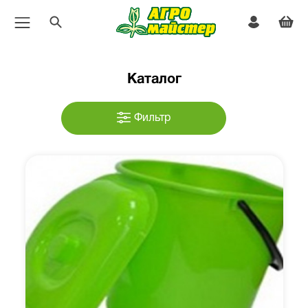
Каталог
Фильтр