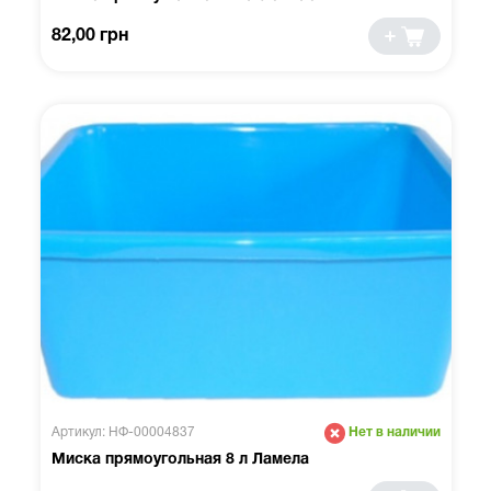
82,00 грн
Артикул: НФ-00004837
Нет в наличии
Миска прямоугольная 8 л Ламела