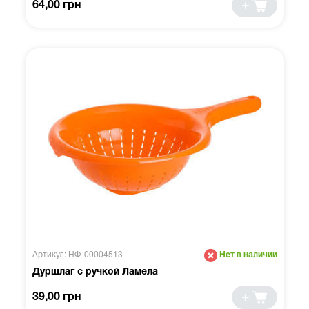
64,00 грн
Артикул: НФ-00004513
Нет в наличии
Дуршлаг с ручкой Ламела
39,00 грн