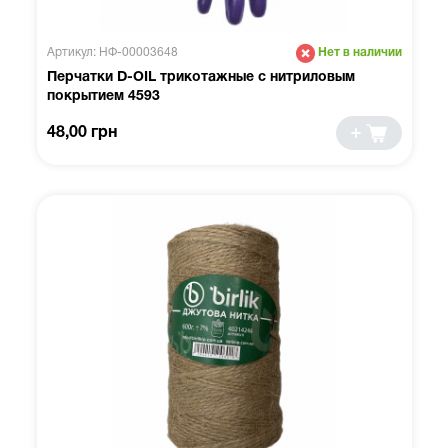
Артикул: НФ-00003648
Нет в наличии
Перчатки D-OIL трикотажные с нитриловым
покрытием 4593
48,00 грн