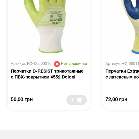
Артикул: НФ-00000316
Артикул: НФ-0001
Нет в наличии
Перчатки D-RESIST трикотажные
Перчатки Extr
с ПВХ-покрытием 4552 Doloni
с латексным п
50,00 грн
72,00 грн