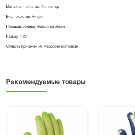
Материал перчаток: Полиэстер
Вид покрытия: Нитрил
Площадь облива: Неполный облив
Размер: 7 (S)
Область применения: Маслобензостойкие
Рекомендуемые товары