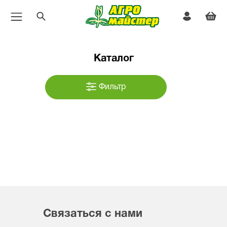
Каталог
Фильтр
Связаться с нами