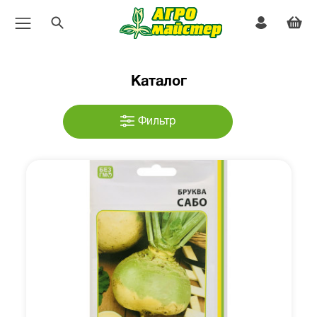
Каталог
Фильтр