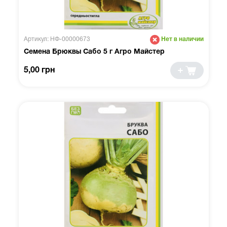
Артикул: НФ-00000673
Нет в наличии
Семена Брюквы Сабо 5 г Агро Майстер
5,00 грн