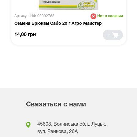
Артикул: НФ-00002768
Нет в наличии
Семена Брюквы Сабо 20 г Агро Майстер
14,00 грн
Связаться с нами
45608, Волинська обл., Луцьк,
вул. Ранкова, 26A