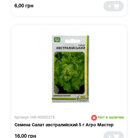
6,00 грн
Артикул: НФ-00002276
Нет в наличии
Семена Салат австралийский 5 г Агро Мастер
16,00 грн