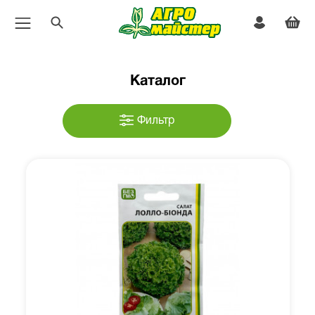
Каталог
Фильтр