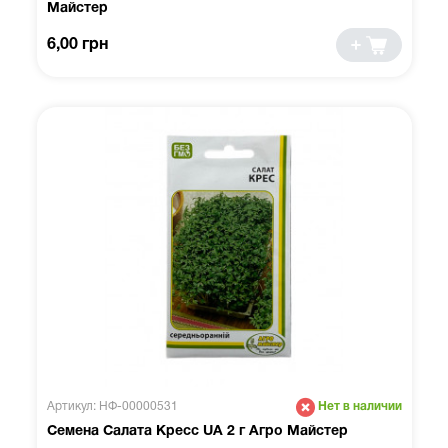
Майстер
6,00 грн
Артикул: НФ-00000531
Нет в наличии
Семена Салата Кресс UA 2 г Агро Майстер