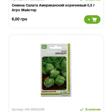
Семена Салата Американский коричневый 0,5 г
Агро Майстер
6,00 грн
Артикул: НФ-00003298
В наличии