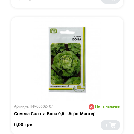
Артикул: НФ-00002467
Нет в наличии
Семена Салата Бона 0,5 г Агро Мастер
6,00 грн