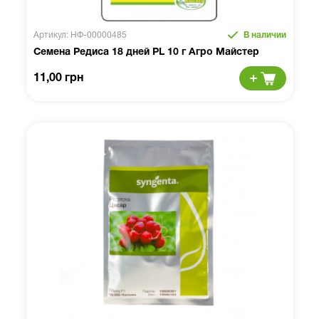
Артикул: НФ-00000485
В наличии
Семена Редиса 18 дней PL 10 г Агро Майстер
11,00 грн