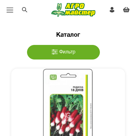
Каталог
Фильтр