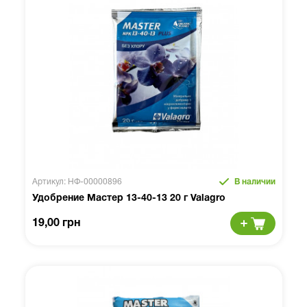
Артикул: НФ-00000896
В наличии
Удобрение Мастер 13-40-13 20 г Valagro
19,00 грн