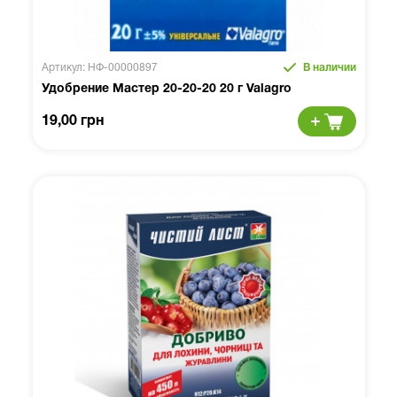
Артикул: НФ-00000897
В наличии
Удобрение Мастер 20-20-20 20 г Valagro
19,00 грн