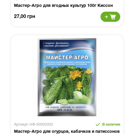
Мастер-Агро для ягодных культур 100г Киссон
27,00 грн
Артикул: НФ-00002002
В наличии
Мастер-Агро для огурцов, кабачков и патиссонов