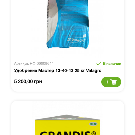
Артикул: НФ-00009644
В наличии
Удобрение Мастер 13-40-13 25 кг Valagro
5 200,00 грн