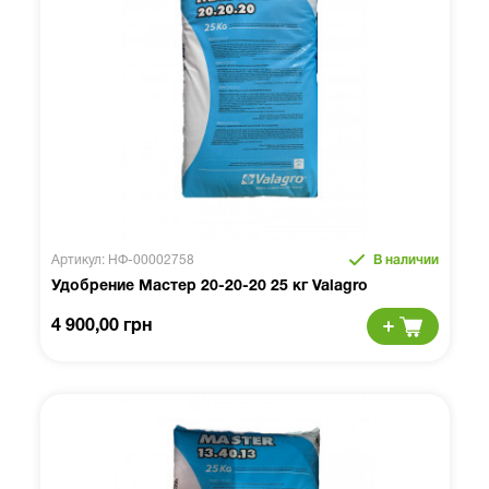
Артикул: НФ-00002758
В наличии
Удобрение Мастер 20-20-20 25 кг Valagro
4 900,00 грн