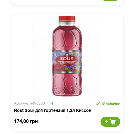
Артикул: НФ-00004114
В наличии
Rost Sour для гортензии 1,2л Киссон
174,00 грн