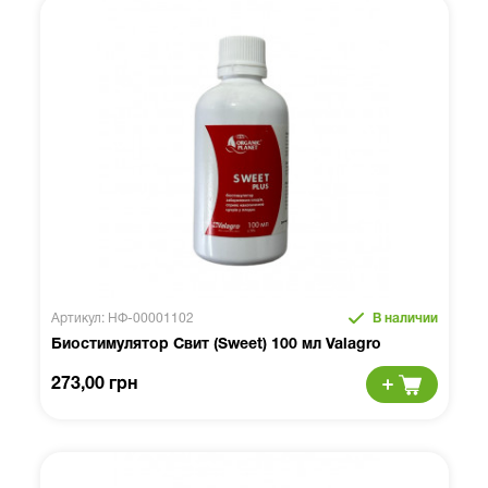
Артикул: НФ-00001102
В наличии
Биостимулятор Свит (Sweet) 100 мл Valagro
273,00 грн