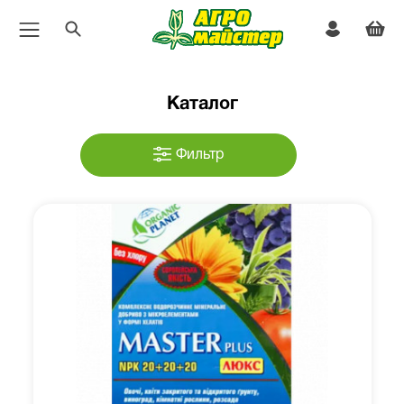
Каталог
Фильтр