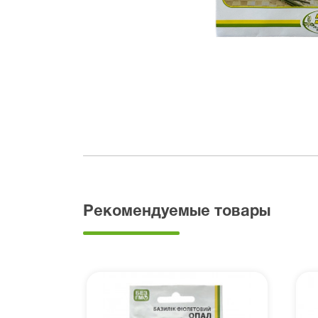
Рекомендуемые товары