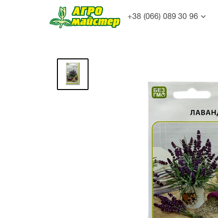
+38 (066) 089 30 96