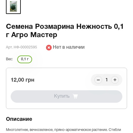
Семена Розмарина Нежность 0,1
г Агро Мастер
Нет в наличии
Арт. НФ-00002595
Вес:
0,1 г
12,00 грн
Купить
Описание
Многолетнее, вечнозеленое, пряно-ароматическое растение. Стебли