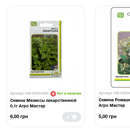
Артикул: НФ-0000
Артикул: НФ-00004380
Нет в наличии
Семена Ромашк
Семена Мелиссы лекарственной
Агро Мастер
0,1г Агро Мастер
6,00 грн
5,00 грн