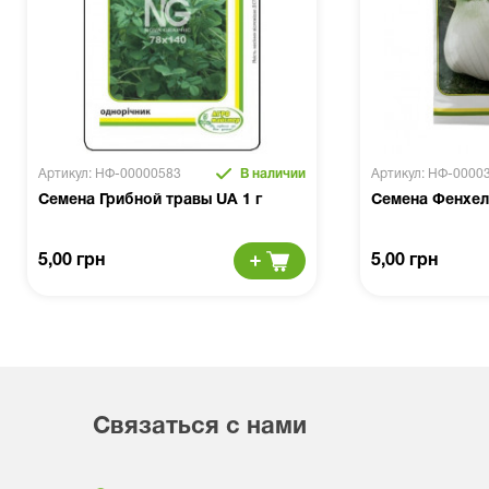
Артикул: НФ-00000583
В наличии
Артикул: НФ-0000
Семена Грибной травы UA 1 г
Семена Фенхел
5,00 грн
5,00 грн
Связаться с нами