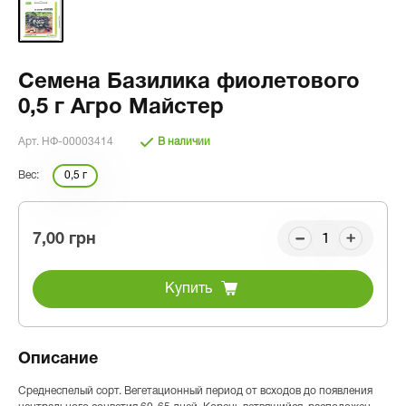
Семена Базилика фиолетового
0,5 г Агро Майстер
Арт. НФ-00003414
В наличии
Вес:
0,5 г
7,00 грн
Купить
Описание
Среднеспелый сорт. Вегетационный период от всходов до появления