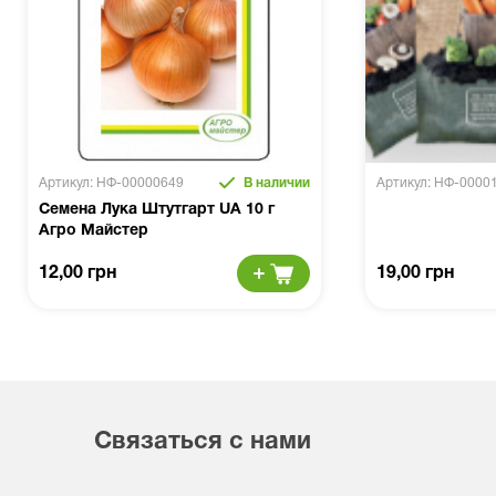
Артикул: НФ-00000649
В наличии
Артикул: НФ-0000
Семена Лука Штутгарт UA 10 г
Агро Майстер
12,00 грн
19,00 грн
Связаться с нами