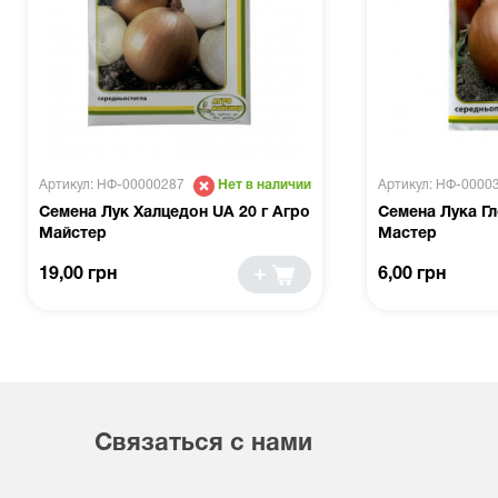
Артикул: НФ-00000287
Артикул: НФ-0000
Нет в наличии
Семена Лук Халцедон UA 20 г Агро
Семена Лука Гл
Майстер
Мастер
19,00 грн
6,00 грн
Связаться с нами