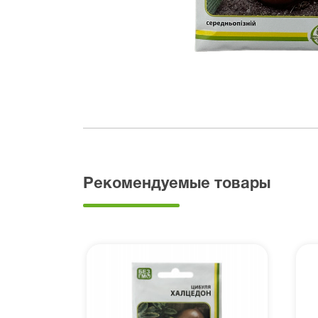
Рекомендуемые товары