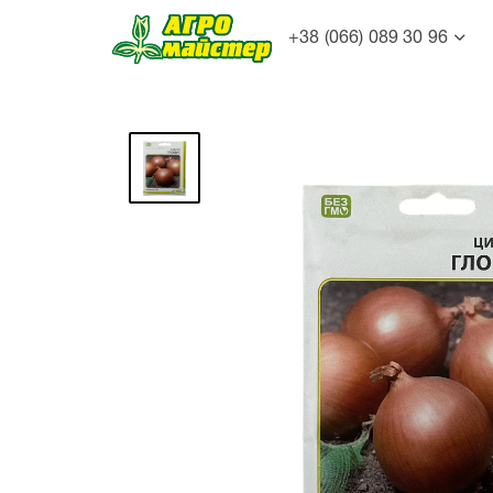
+38 (066) 089 30 96