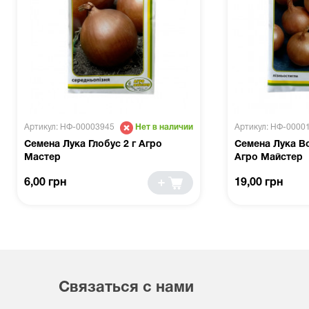
Артикул: НФ-00003945
Артикул: НФ-0000
Нет в наличии
Семена Лука Глобус 2 г Агро
Семена Лука Во
Мастер
Агро Майстер
6,00 грн
19,00 грн
Связаться с нами