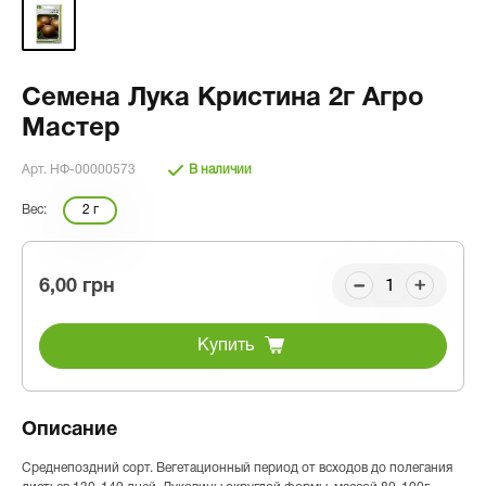
Семена Лука Кристина 2г Агро
Мастер
Арт. НФ-00000573
В наличии
Вес:
2 г
6,00 грн
Купить
Описание
Среднепоздний сорт. Вегетационный период от всходов до полегания