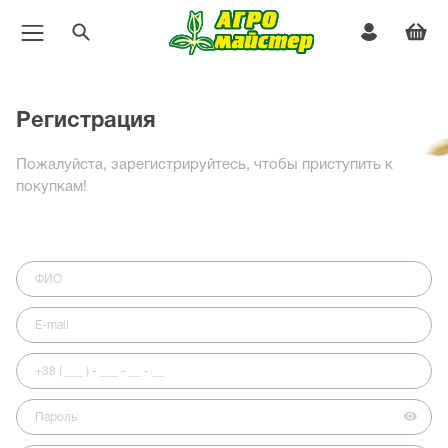
Регистрация
Пожалуйста, зарегистрируйтесь, чтобы приступить к
покупкам!