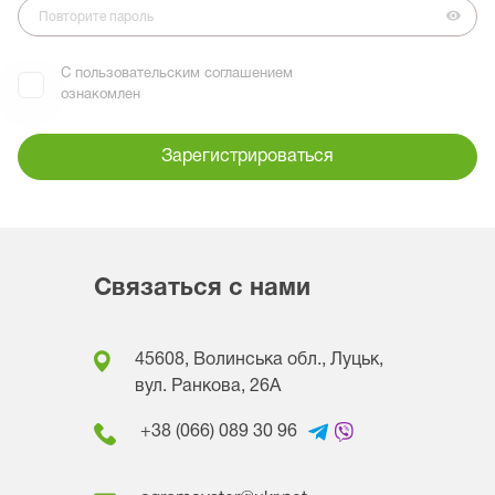
С пользовательским соглашением
ознакомлен
Зарегистрироваться
Связаться с нами
45608, Волинська обл., Луцьк,
вул. Ранкова, 26A
+38 (066) 089 30 96