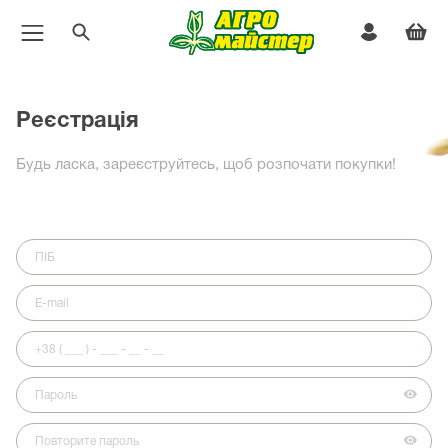
Реєстрація
Будь ласка, зареєструйтесь, щоб розпочати покупки!