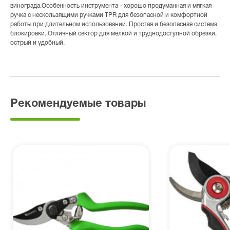
винограда.Особенность инструмента - хорошо продуманная и мягкая
ручка с нескользящими ручками TPR для безопасной и комфортной
работы при длительном использовании. Простая и безопасная система
блокировки. Отличный сектор для мелкой и труднодоступной обрезки,
острый и удобный.
Рекомендуемые товары