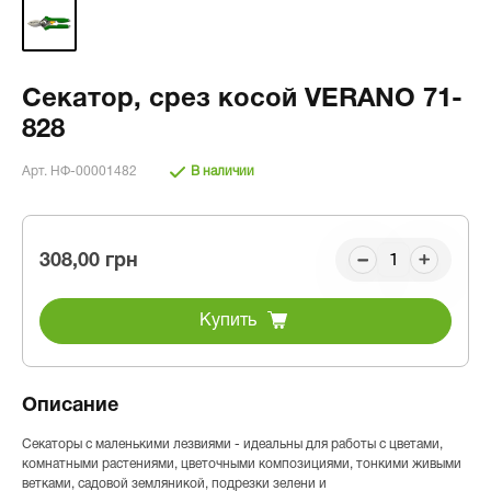
Секатор, срез косой VERANO 71-
828
Арт. НФ-00001482
В наличии
308,00 грн
Купить
Описание
Секаторы с маленькими лезвиями - идеальны для работы с цветами,
комнатными растениями, цветочными композициями, тонкими живыми
ветками, садовой земляникой, подрезки зелени и