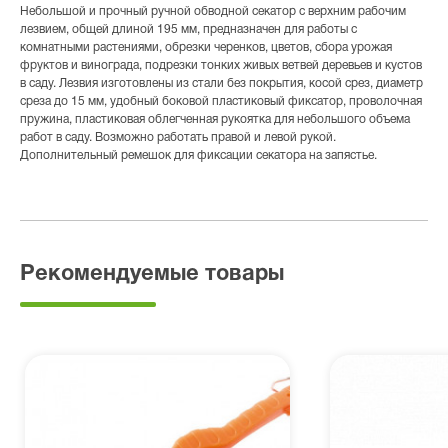
Небольшой и прочный ручной обводной секатор с верхним рабочим
лезвием, общей длиной 195 мм, предназначен для работы с
комнатными растениями, обрезки черенков, цветов, сбора урожая
фруктов и винограда, подрезки тонких живых ветвей деревьев и кустов
в саду. Лезвия изготовлены из стали без покрытия, косой срез, диаметр
среза до 15 мм, удобный боковой пластиковый фиксатор, проволочная
пружина, пластиковая облегченная рукоятка для небольшого объема
работ в саду. Возможно работать правой и левой рукой.
Дополнительный ремешок для фиксации секатора на запястье.
Рекомендуемые товары