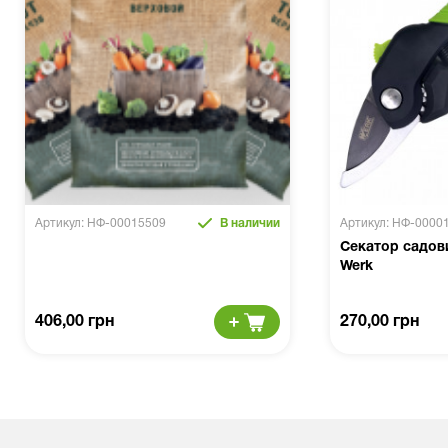
Артикул: НФ-00015509
В наличии
Артикул: НФ-0000
Секатор садов
Werk
406,00 грн
270,00 грн