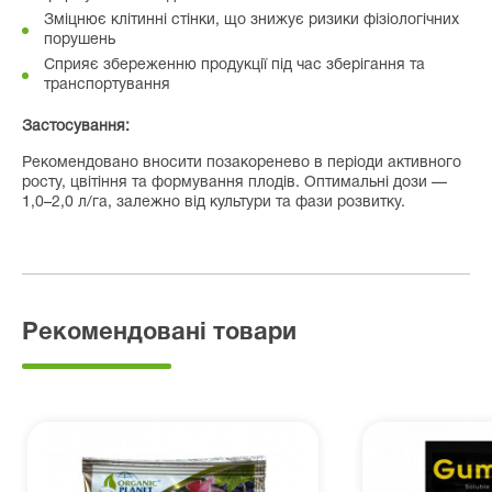
Зміцнює клітинні стінки, що знижує ризики фізіологічних
порушень
Сприяє збереженню продукції під час зберігання та
транспортування
Застосування:
Рекомендовано вносити позакоренево в періоди активного
росту, цвітіння та формування плодів. Оптимальні дози —
1,0–2,0 л/га, залежно від культури та фази розвитку.
Рекомендовані товари