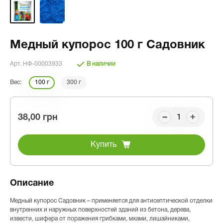
Медный купорос 100 г Садовник
Арт. НФ-00003933
В наличии
Вес:
100 г
300 г
38,00 грн
Купить
Описание
Медный купорос Садовник – применяется для антисептической отделки
внутренних и наружных поверхностей зданий из бетона, дерева,
извести, шифера от поражения грибками, мхами, лишайниками,