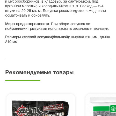
и мусоросборников, в кладовых, за сантехникой, под
кухонной мебелью и холодильником и т. п. Расход — 2-4
штуки на 20-25 кв. м. Ловушки рекомендуется ежедневно
осматривать и обновлять.
Меры предосторожности
. При сборе ловушек со
пойманными грызунами использовать резиновые перчатки.
Размеры клеевой ловушки(большой):
ширина 310 мм, длина
210 мм
Рекомендуемые товары