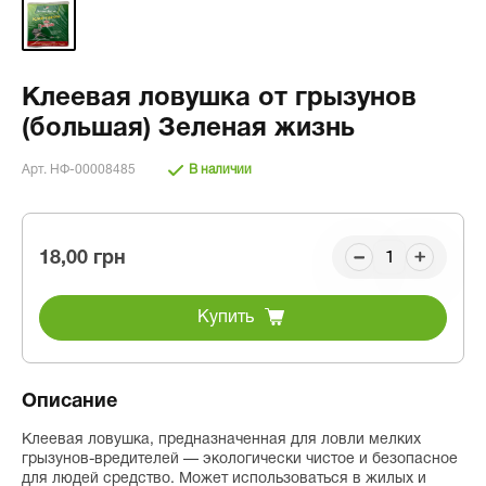
Клеевая ловушка от грызунов
(большая) Зеленая жизнь
Арт. НФ-00008485
В наличии
18,00 грн
Купить
Описание
Клеевая ловушка, предназначенная для ловли мелких
грызунов-вредителей — экологически чистое и безопасное
для людей средство. Может использоваться в жилых и