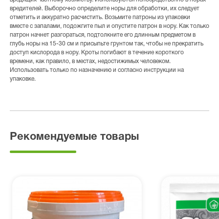
вредителей. Выборочно определите норы для обработки, их следует
отметить и аккуратно расчистить. Возьмите патроны из упаковки
вместе с запалами, подожгите пыл и опустите патрон в нору. Как только
патрон начнет разгораться, подтолкните его длинным предметом в
глубь норы на 15-30 см и присыпьте грунтом так, чтобы не прекратить
доступ кислорода в нору. Кроты погибают в течение короткого
времени, как правило, в местах, недостижимых человеком.
Использовать только по назначению и согласно инструкции на
упаковке.
Рекомендуемые товары