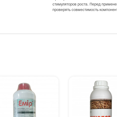
стимуляторов роста. Перед примен
проверять совместимость компонен