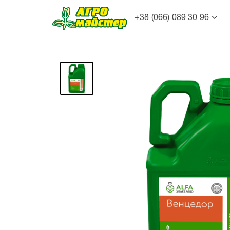
+38 (066) 089 30 96