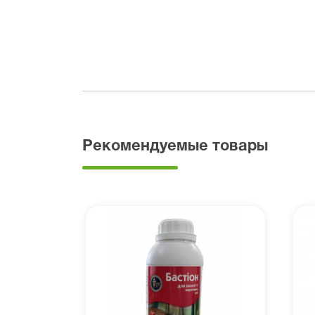
Рекомендуемые товары