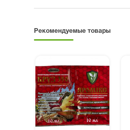
Рекомендуемые товары