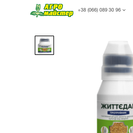
+38 (066) 089 30 96