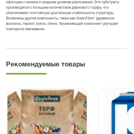
сфагнума с низким и средним уровнем разложения. Эти субстраты
производятся с большим количеством дернового торфа, что
обеспечивает постоянную длительную стабильность структуры.
Возможны другие компоненты, такие как GreenFibre® (древесное
волокно), перлит, кокос, глина. Увлажняющий компонент улучшает
повторное смачивание.
Рекомендуемые товары