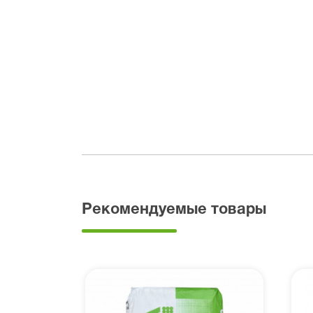
Рекомендуемые товары