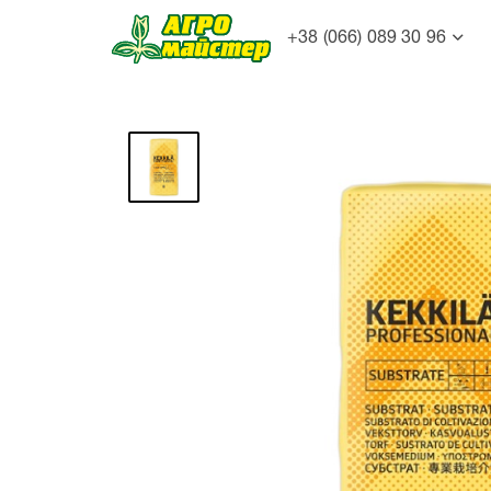
+38 (066) 089 30 96