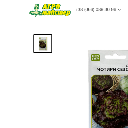
+38 (066) 089 30 96