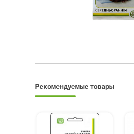
Рекомендуемые товары