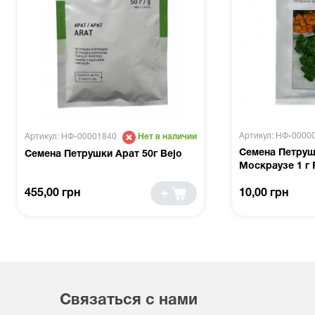
Артикул: НФ-0000
Артикул: НФ-00001840
Нет в наличии
Семена Петру
Семена Петрушки Арат 50г Bejo
Москраузе 1 г 
455,00 грн
10,00 грн
Связаться с нами