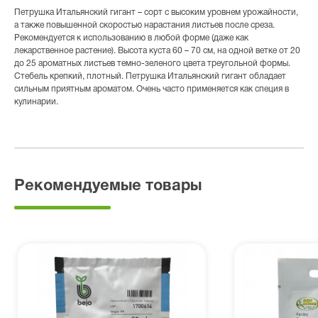
Петрушка Итальянский гигант – сорт с высоким уровнем урожайности,
а также повышенной скоростью нарастания листьев после среза.
Рекомендуется к использованию в любой форме (даже как
лекарственное растение). Высота куста 60 – 70 см, на одной ветке от 20
до 25 ароматных листьев темно-зеленого цвета треугольной формы.
Стебель крепкий, плотный. Петрушка Итальянский гигант обладает
сильным приятным ароматом. Очень часто применяется как специя в
кулинарии.
Рекомендуемые товары