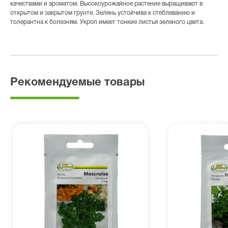
качествами и ароматом. Высокоурожайное растение выращивают в
открытом и закрытом грунте. Зелень устойчива к стеблеванию и
толерантна к болезням. Укроп имеет тонкие листья зеленого цвета.
Рекомендуемые товары