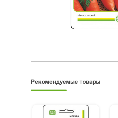
Рекомендуемые товары