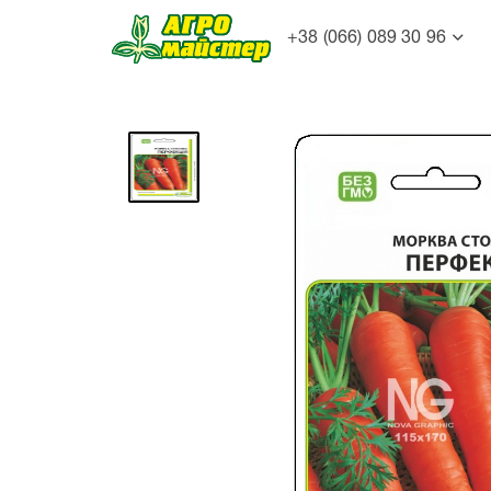
+38 (066) 089 30 96