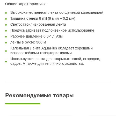
Общие характеристики:
Высококачественная лента со щелевой капельницей
Толщина стенки 8 mil (8 мил = 0.2 мм)
Светостабилизированная лента
Предусматривает подпочвенное использование
Рабочее давление 0,3-1,1 Атм
ленты в бухте: 300 м
Капельная Лента AquaPlus обладает хорошими
износостойкими характеристиками.
Используется лента для открытых полей, огородов,
садов. А также для тепличного хозяйства.
Рекомендуемые товары