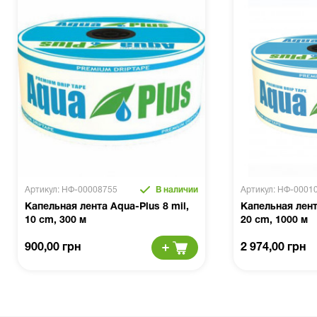
Артикул: НФ-00008755
В наличии
Артикул: НФ-0001
Капельная лента Aqua-Plus 8 mil,
Капельная лент
10 cm, 300 м
20 cm, 1000 м
900,00 грн
2 974,00 грн