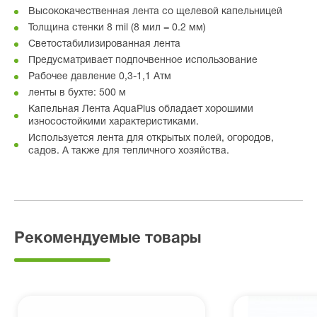
Высококачественная лента со щелевой капельницей
Толщина стенки 8 mil (8 мил = 0.2 мм)
Светостабилизированная лента
Предусматривает подпочвенное использование
Рабочее давление 0,3-1,1 Атм
ленты в бухте: 500 м
Капельная Лента AquaPlus обладает хорошими
износостойкими характеристиками.
Используется лента для открытых полей, огородов,
садов. А также для тепличного хозяйства.
Рекомендуемые товары